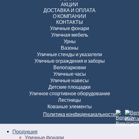
АКЦИИ
ДОСТАВКА И ОПЛАТА
О КОМПАНИИ
КОНТАКТЫ
Уличные фонари
Уличная мебель
Урны
Вазоны
Уличные стенды и указатели
Уличные ограждения и заборы
Велопарковки
Уличные часы
Уличные навесы
Детские площадки
Уличное спортивное оборудование
Лестницы
Кованые элементы
Политика конфиденциальности
Продукция
Уличные фонари