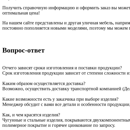
Получить справочную информацию и оформить заказ вы можете 
оптимальная цена!
На нашем сайте представлены и другая уличная мебель, напри
постоянно пополняется новыми моделями, поэтому мы можем 
Вопрос-ответ
Отчего зависят сроки изготовления и поставки продукции?
Срок изготовления продукции зависит от степени сложности и
Каким образом осуществляется доставка?
Возможно, осуществить доставку транспортной компанией (Дел
Какие возможности есть у заказчика при выборе изделия?
Менеджер обсудит с вами все детали и особенности продукции,
Как, и чем красятся изделия?
Чугунные и стальные изделия, покрываются двухкомпонентны
полимерное покрытие и горячее цинкование по запросу.