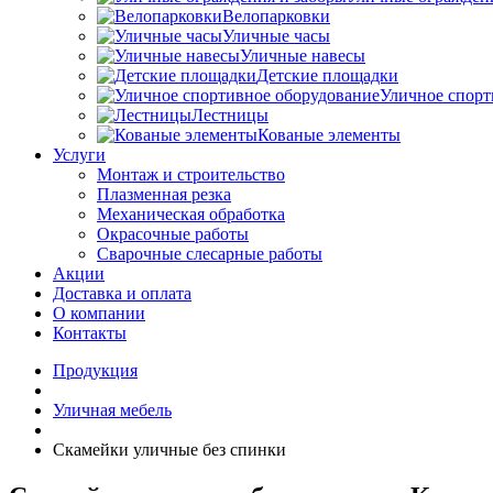
Велопарковки
Уличные часы
Уличные навесы
Детские площадки
Уличное спорт
Лестницы
Кованые элементы
Услуги
Монтаж и строительство
Плазменная резка
Механическая обработка
Окрасочные работы
Сварочные слесарные работы
Акции
Доставка и оплата
О компании
Контакты
Продукция
Уличная мебель
Скамейки уличные без спинки