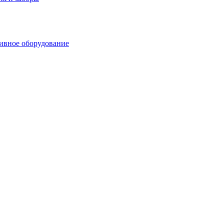
ивное оборудование