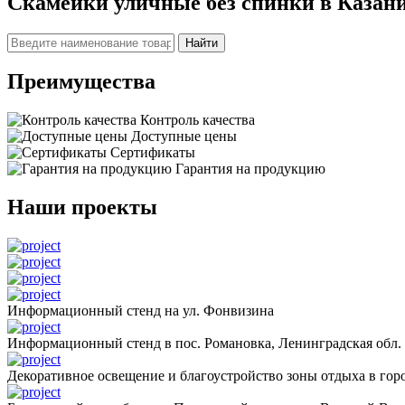
Скамейки уличные без спинки в Казан
Найти
Преимущества
Контроль качества
Доступные цены
Сертификаты
Гарантия на продукцию
Наши проекты
Информационный стенд на ул. Фонвизина
Информационный стенд в пос. Романовка, Ленинградская обл.
Декоративное освещение и благоустройство зоны отдыха в горо