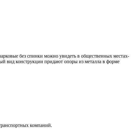
парковые без спинки можно увидеть в общественных местах-
ный вид конструкции придают опоры из металла в форме
 транспортных компаний.