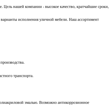
 Цель нашей компании - высокое качество, кратчайшие сроки,
 варианты исполнения уличной мебели. Наш ассортимент
 производства.
стного транспорта.
олиакриловой эмалью. Возможно антикоррозионное