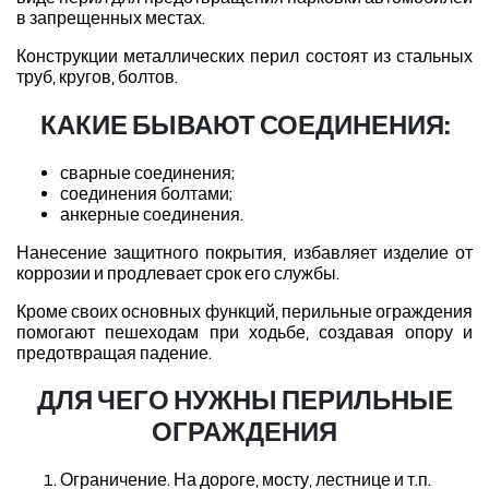
в запрещенных местах.
Конструкции металлических перил состоят из стальных
труб, кругов, болтов.
КАКИЕ БЫВАЮТ СОЕДИНЕНИЯ:
сварные соединения;
соединения болтами;
анкерные соединения.
Нанесение защитного покрытия, избавляет изделие от
коррозии и продлевает срок его службы.
Кроме своих основных функций, перильные ограждения
помогают пешеходам при ходьбе, создавая опору и
предотвращая падение.
ДЛЯ ЧЕГО НУЖНЫ ПЕРИЛЬНЫЕ
ОГРАЖДЕНИЯ
Ограничение. На дороге, мосту, лестнице и т.п.