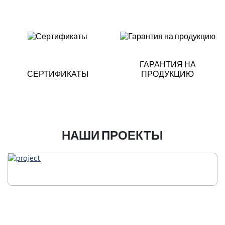
ГАРАНТИЯ НА
СЕРТИФИКАТЫ
ПРОДУКЦИЮ
НАШИ ПРОЕКТЫ