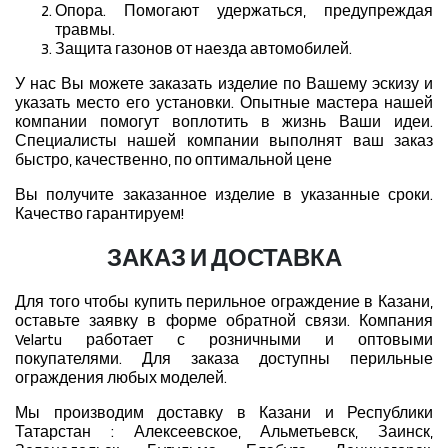
Опора. Помогают удержаться, предупреждая
травмы.
Защита газонов от наезда автомобилей.
У нас Вы можете заказать изделие по Вашему эскизу и
указать место его установки. Опытные мастера нашей
компании помогут воплотить в жизнь Ваши идеи.
Специалисты нашей компании выполнят ваш заказ
быстро, качественно, по оптимальной цене
Вы получите заказанное изделие в указанные сроки.
Качество гарантируем!
ЗАКАЗ И ДОСТАВКА
Для того чтобы купить перильное ограждение в Казани,
оставьте заявку в форме обратной связи. Компания
Velartu работает с розничными и оптовыми
покупателями. Для заказа доступны перильные
ограждения любых моделей.
Мы производим доставку в Казани и Республики
Татарстан : Алексеевское, Альметьевск, Заинск,