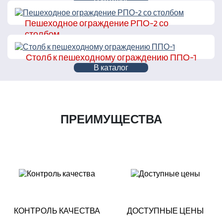
Пешеходное ограждение РПО-2 со
столбом
В каталог
Столб к пешеходному ограждению ППО-1
В каталог
ПРЕИМУЩЕСТВА
КОНТРОЛЬ КАЧЕСТВА
ДОСТУПНЫЕ ЦЕНЫ