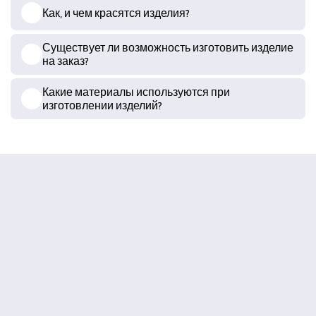
Как, и чем красятся изделия?
Существует ли возможность изготовить изделие
на заказ?
Какие материалы используются при
изготовлении изделий?