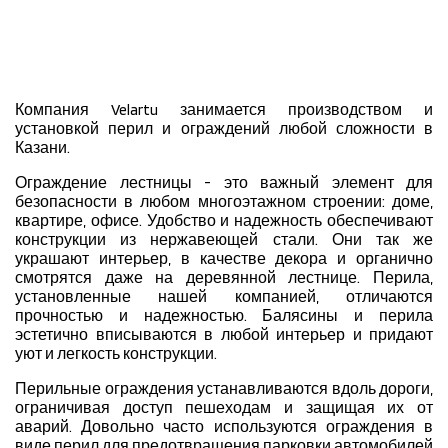
Компания Velartu занимается производством и
установкой перил и ограждений любой сложности в
Казани.
Ограждение лестницы - это важный элемент для
безопасности в любом многоэтажном строении: доме,
квартире, офисе. Удобство и надежность обеспечивают
конструкции из нержавеющей стали. Они так же
украшают интерьер, в качестве декора и органично
смотрятся даже на деревянной лестнице. Перила,
установленные нашей компанией, отличаются
прочностью и надежностью. Балясины и перила
эстетично вписываются в любой интерьер и придают
уют и легкость конструкции.
Перильные ограждения устанавливаются вдоль дороги,
ограничивая доступ пешеходам и защищая их от
аварий. Довольно часто используются ограждения в
виде перил для предотвращения парковки автомобилей