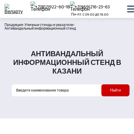
+7(812)922-60-18
+7(969)216-23-63
Пн-пт: с 09.00 до 18.00
Продукция
Уличные стенды и указатели
Антивандальный информационный стенд
АНТИВАНДАЛЬНЫЙ
ИНФОРМАЦИОННЫЙ СТЕНД В
КАЗАНИ
Найти