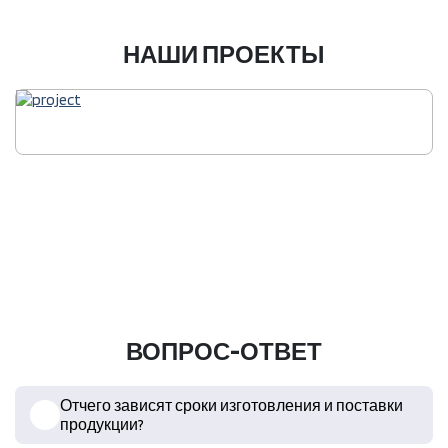
НАШИ ПРОЕКТЫ
ВОПРОС-ОТВЕТ
Отчего зависят сроки изготовления и поставки
продукции?