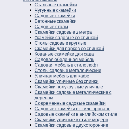
Стальные скамейки
Чугунные скамейки
Садовые скамейки
Бетонные скамейки
Садовые столы
Скамейки садовые 2 метра
Cкамейки садовые со спинкой
Столы садовые круглые
Скамейки для парков со спинкой
Кованые скамейки для сада
Садовая обеденная мебель
Садовая мебель в стиле лофт
Столы садовые металлические
Уличная мебель для кафе
Скамейки уличные без спинки
Скамейки полукруглые уличные
Скамейки садовые металлические с
деревом
Современные садовые скамейки
Садовые скамейки в стиле прованс
Садовые скамейки в английском стиле
Скамейки уличные в стиле модерн
Скамейки садовые двухсторонние