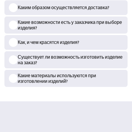
Каким образом осуществляется доставка?
Какие возможности есть у заказчика при выборе
изделия?
Как, и чем красятся изделия?
Существует ли возможность изготовить изделие
на заказ?
Какие материалы используются при
изготовлении изделий?