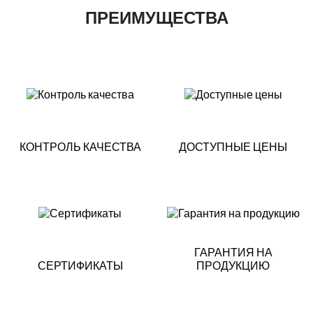
ПРЕИМУЩЕСТВА
КОНТРОЛЬ КАЧЕСТВА
ДОСТУПНЫЕ ЦЕНЫ
ГАРАНТИЯ НА
СЕРТИФИКАТЫ
ПРОДУКЦИЮ