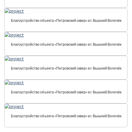
Благоустройство объекта «Петровский сквер» в г. Вышний Волочёк
Благоустройство объекта «Петровский сквер» в г. Вышний Волочёк
Благоустройство объекта «Петровский сквер» в г. Вышний Волочёк
Благоустройство объекта «Петровский сквер» в г. Вышний Волочёк
Благоустройство объекта «Петровский сквер» в г. Вышний Волочёк