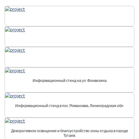
Информационный стенд на ул. Фонвизина
Информационный стенд в пос. Романовка, Ленинградская обл.
Декоративное освещение и благоустройство зоны отдыха в городе
Тутаев.