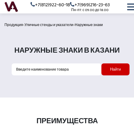
+7(812)922-60-18
+7(969)216-23-63
Пн-пт: с 09.00 до 18.00
Продукция
Уличные стенды и указатели
Наружные знаки
НАРУЖНЫЕ ЗНАКИ В КАЗАНИ
Найти
ПРЕИМУЩЕСТВА