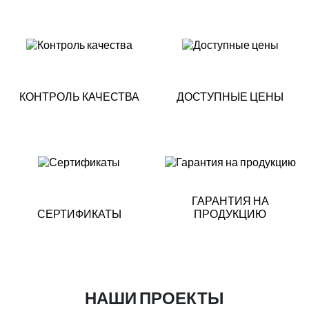
КОНТРОЛЬ КАЧЕСТВА
ДОСТУПНЫЕ ЦЕНЫ
ГАРАНТИЯ НА
СЕРТИФИКАТЫ
ПРОДУКЦИЮ
НАШИ ПРОЕКТЫ