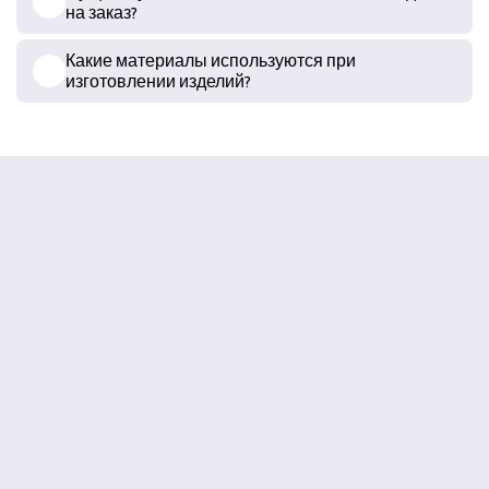
на заказ?
Какие материалы используются при
изготовлении изделий?