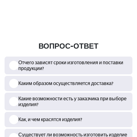
ВОПРОС-ОТВЕТ
Отчего зависят сроки изготовления и поставки
продукции?
Каким образом осуществляется доставка?
Какие возможности есть у заказчика при выборе
изделия?
Как, и чем красятся изделия?
Существует ли возможность изготовить изделие