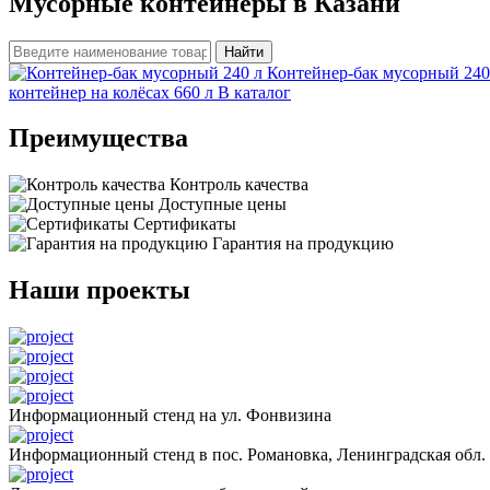
Мусорные контейнеры в Казани
Найти
Контейнер-бак мусорный 24
контейнер на колёсах 660 л
В каталог
Преимущества
Контроль качества
Доступные цены
Сертификаты
Гарантия на продукцию
Наши проекты
Информационный стенд на ул. Фонвизина
Информационный стенд в пос. Романовка, Ленинградская обл.