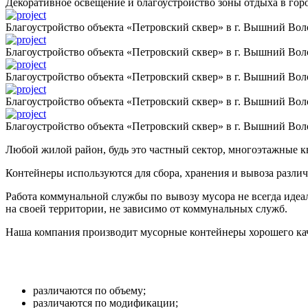
Декоративное освещение и благоустройство зоны отдыха в горо
Благоустройство объекта «Петровский сквер» в г. Вышний Вол
Благоустройство объекта «Петровский сквер» в г. Вышний Вол
Благоустройство объекта «Петровский сквер» в г. Вышний Вол
Благоустройство объекта «Петровский сквер» в г. Вышний Вол
Благоустройство объекта «Петровский сквер» в г. Вышний Вол
Любой жилой район, будь это частный сектор, многоэтажные кв
Контейнеры используются для сбора, хранения и вывоза различ
Работа коммунальной службы по вывозу мусора не всегда идеал
на своей территории, не зависимо от коммунальных служб.
Наша компания производит мусорные контейнеры хорошего ка
различаются по объему;
различаются по модификации;