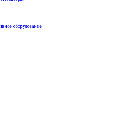
ивное оборудование