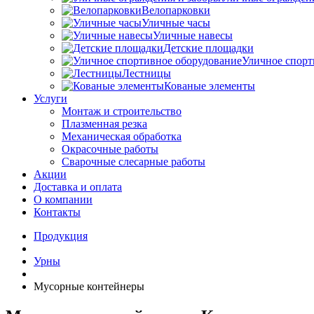
Велопарковки
Уличные часы
Уличные навесы
Детские площадки
Уличное спорт
Лестницы
Кованые элементы
Услуги
Монтаж и строительство
Плазменная резка
Механическая обработка
Окрасочные работы
Сварочные слесарные работы
Акции
Доставка и оплата
О компании
Контакты
Продукция
Урны
Мусорные контейнеры