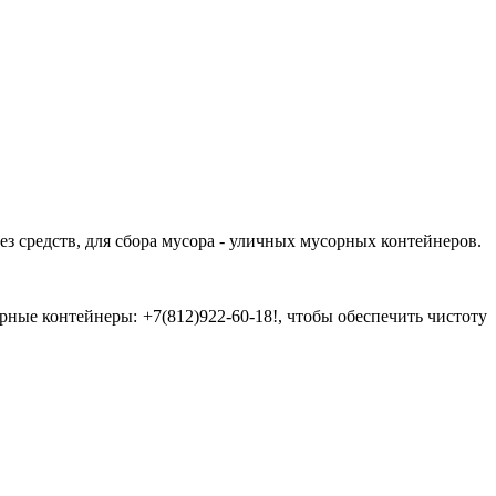
з средств, для сбора мусора - уличных мусорных контейнеров.
рные контейнеры: +7(812)922-60-18!, чтобы обеспечить чистоту