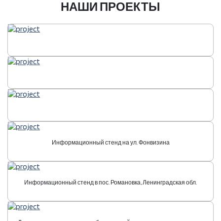
НАШИ ПРОЕКТЫ
Информационный стенд на ул. Фонвизина
Информационный стенд в пос. Романовка, Ленинградская обл.