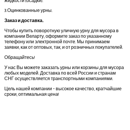
жидкости (осадки).
3.Оцинкованные урны.
Заказ и доставка.
Чтобы купить поворотную уличную урну для мусора в
компании Веларту, оформите заказ по указанному
телефону или электронной почте. Мы принимаем
заявки, как от оптовых, так, и от розничных покупателей.
Обращайтесь!
У нас Вы можете заказать урны или корзины для мусора
любых моделей. Доставка по всей России и странам
СНГ осуществляется транспортными компаниями.
Цель нашей компании - высокое качество, кратчайшие
сроки, оптимальная цена!