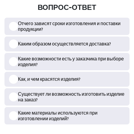
ВОПРОС-ОТВЕТ
Отчего зависят сроки изготовления и поставки
продукции?
Каким образом осуществляется доставка?
Какие возможности есть у заказчика при выборе
изделия?
Как, и чем красятся изделия?
Существует ли возможность изготовить изделие
на заказ?
Какие материалы используются при
изготовлении изделий?