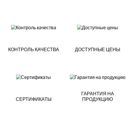
КОНТРОЛЬ КАЧЕСТВА
ДОСТУПНЫЕ ЦЕНЫ
ГАРАНТИЯ НА
СЕРТИФИКАТЫ
ПРОДУКЦИЮ