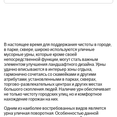
В настоящее время для поддержания чистоты в городе,
в парке, сквере, широко используются уличные
мусорные урны, которые кроме своей
непосредственной функции, могут стать важным
элементом улучшения ландшафтного дизайна. Урны
удачно вписываются в интерьер зоны отдыха,
гармонично сочетаясь со скамейками и другими
атрибутами, установленными в парках, скверах,
торгово-развлекательных центрах и других местах
большого скопления людей. Наличие урн обеспечивает
не только чистоту городских улиц, но и комфортное
нахождение горожан на них.
Одним из наиболее востребованных видов является
урна уличная поворотная. Особенностью данной