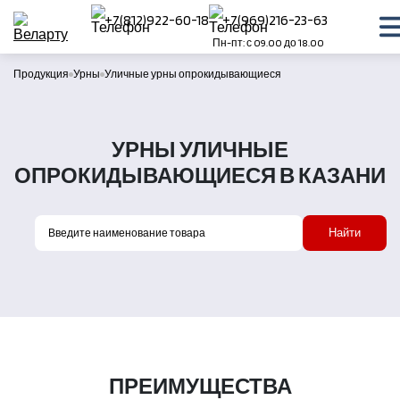
+7(812)922-60-18
+7(969)216-23-63
Пн-пт: с 09.00 до 18.00
Продукция
Урны
Уличные урны опрокидывающиеся
УРНЫ УЛИЧНЫЕ
ОПРОКИДЫВАЮЩИЕСЯ В КАЗАНИ
Найти
ПРЕИМУЩЕСТВА