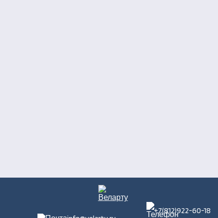
+7(812)922-60-18