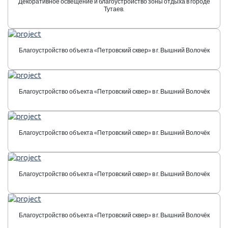
Декоративное освещение и благоустройство зоны отдыха в городе
Тутаев.
Благоустройство объекта «Петровский сквер» в г. Вышний Волочёк
Благоустройство объекта «Петровский сквер» в г. Вышний Волочёк
Благоустройство объекта «Петровский сквер» в г. Вышний Волочёк
Благоустройство объекта «Петровский сквер» в г. Вышний Волочёк
Благоустройство объекта «Петровский сквер» в г. Вышний Волочёк